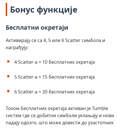
Бонус функције
Бесплатни окретаји
Активирају се са 4, 5 или 6 Scatter симбола и
награђују:
4 Scatter-а = 10 бесплатних окретаја
5 Scatter-а = 15 бесплатних окретаја
6 Scatter-а = 20 бесплатних окретаја
Током бесплатних окретаја активан је Tumble
систем где се добитни симболи уклањају и нови
падају одозго, што може довести до узастопних