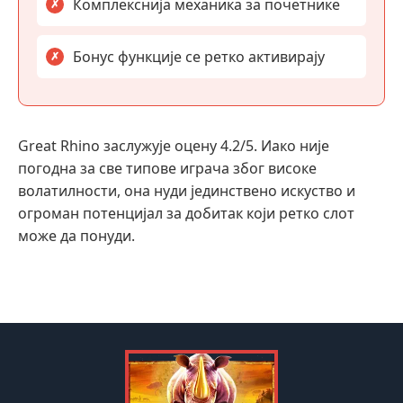
Комплекснија механика за почетнике
Бонус функције се ретко активирају
Great Rhino заслужује оцену 4.2/5. Иако није
погодна за све типове играча због високе
волатилности, она нуди јединствено искуство и
огроман потенцијал за добитак који ретко слот
може да понуди.