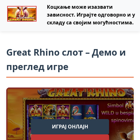
Коцкање може изазвати
зависност. Играјте одговорно и у
складу са својим могућностима.
Great Rhino слот – Демо и
преглед игре
ИГРАЈ ОНЛАЈН