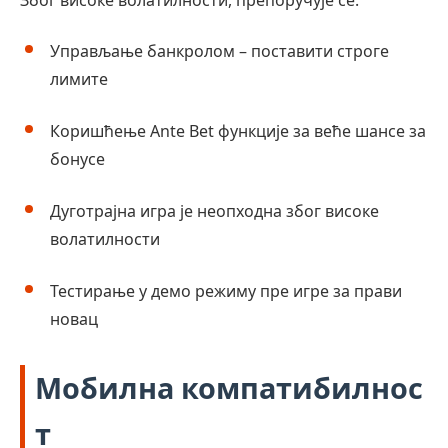
Управљање банкролом – поставити строге
лимите
Коришћење Ante Bet функције за веће шансе за
бонусе
Дуготрајна игра је неопходна због високе
волатилности
Тестирање у демо режиму пре игре за прави
новац
Мобилна компатибилнос
т