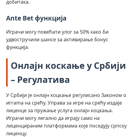
добитака.
Ante Bet функција
Играчи могу повећати улог за 50% како би
удвостручили шансе за активирање бонус
функција.
Онлајн кocкање у Србији
– Регулатива
У Србији је онлајн коцкање регулисано Законом о
игrama на срећу. Управа за игре на срећу издаје
лиценце за пружање услуга онлајн коцкања.
Играчи могу легално да играју само на
лиценцираним платформама које поседују српску
лиценцу.