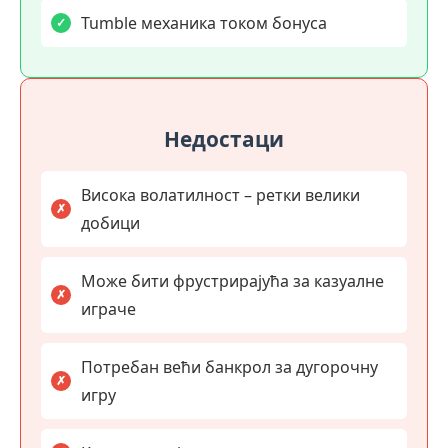
Tumble механика током бонуса
Недостаци
Висока волатилност – ретки велики
добици
Може бити фрустрирајућа за казуалне
играче
Потребан већи банкрол за дугорочну
игру