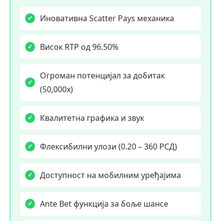
Иновативна Scatter Pays механика
Висок RTP од 96.50%
Огроман потенцијал за добитак
(50,000x)
Квалитетна графика и звук
Флексибилни улози (0.20 – 360 РСД)
Доступност на мобилним уређајима
Ante Bet функција за боље шансе